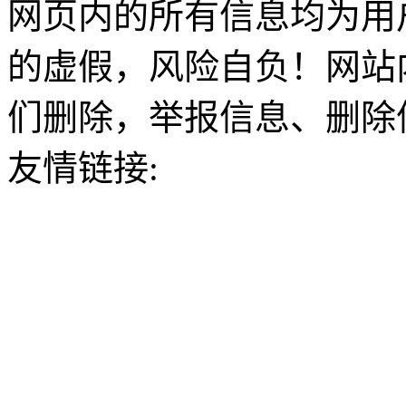
网页内的所有信息均为用
的虚假，风险自负！网站
们删除，举报信息、删除
友情链接: